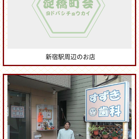
新宿駅周辺のお店