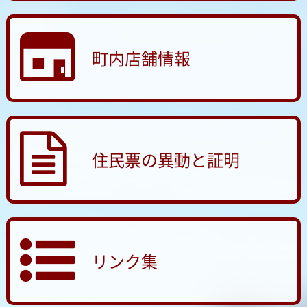
町内店舗情報
住民票の異動と証明
リンク集