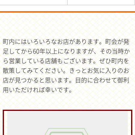
町内にはいろいろなお店があります。町会が発
足してから60年以上になりますが、その当時か
ら営業している店舗もございます。ぜひ町内を
散策してみてください。きっとお気に入りのお
店が見つかると思います。目的に合わせて御利
用いただければ幸いです。