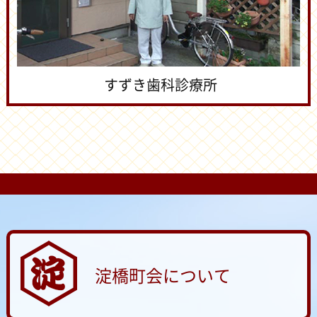
すずき歯科診療所
淀橋町会について