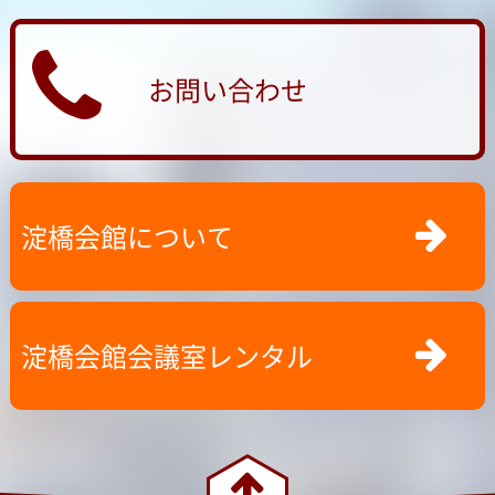
お問い合わせ
淀橋会館について
淀橋会館会議室レンタル