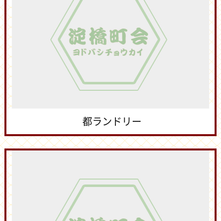
都ランドリー