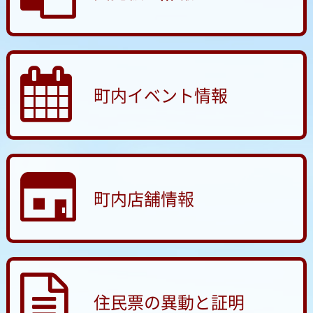
町内イベント情報
町内店舗情報
住民票の異動と証明