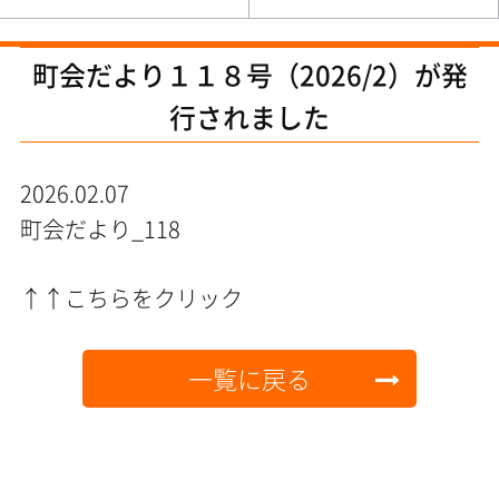
町会だより１１８号（2026/2）が発
行されました
2026.02.07
町会だより_118
↑↑こちらをクリック
一覧に戻る