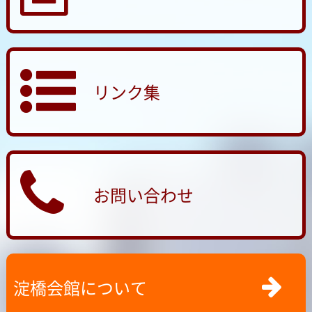
リンク集
お問い合わせ
淀橋会館について